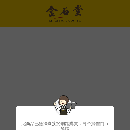
此商品已無法直接於網路購買，可至實體門市
選購