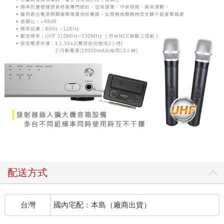
配送方式
台灣
國內宅配：本島（廠商出貨）