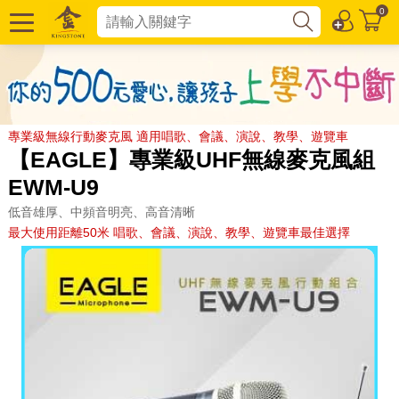
0
專業級無線行動麥克風 適用唱歌、會議、演說、教學、遊覽車
【EAGLE】專業級UHF無線麥克風組
EWM-U9
低音雄厚、中頻音明亮、高音清晰
最大使用距離50米 唱歌、會議、演說、教學、遊覽車最佳選擇