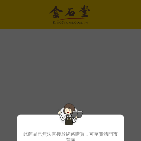
此商品已無法直接於網路購買，可至實體門市
選購