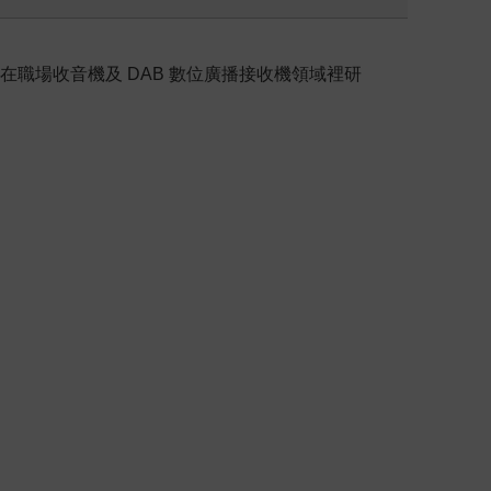
在職場收音機及 DAB 數位廣播接收機領域裡研
！