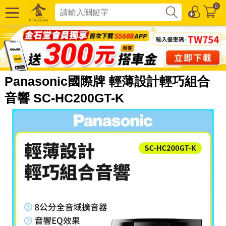
0
Panasonic國際牌 輕薄設計輕巧組合
音響 SC-HC200GT-K