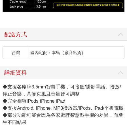
配送方式
台灣
國內宅配：本島（廠商出貨）
詳細資料
◆支援各廠牌3.5mm智慧手機，可接聽/掛斷電話、撥放/
停止音樂，具麥克風且音量皆可調整
◆完全相容iPods iPhone iPad
◆支援Android, iPhone, MP3撥放器/iPods, iPad/平板電腦
◆部分功能可能會因為各家廠牌智慧型手機的差異，而產
生不同結果