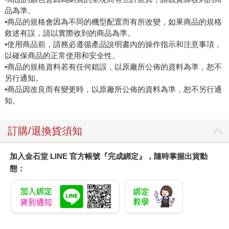
品為準。
•商品的規格會因為不同的機型配置而有所改變，如果商品的規格
敘述有誤，請以實際收到的商品為準。
•使用商品前，請務必遵循產品說明書內的操作指示和注意事項，
以確保商品的正常使用和安全性。
•商品的規格資料若有任何錯誤，以原廠所公佈的資料為準，恕不
另行通知。
•商品因改良而有變更時，以原廠所公佈的資料為準，恕不另行通
知。
訂購/退換貨須知
加入金石堂 LINE 官方帳號『完成綁定』，隨時掌握出貨動
態：