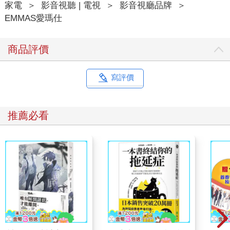
家電
＞
影音視聽 | 電視
＞
影音視廳品牌
＞
EMMAS愛瑪仕
商品評價
寫評價
推薦必看