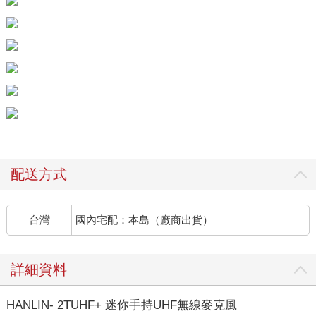
配送方式
台灣
國內宅配：本島（廠商出貨）
詳細資料
HANLIN- 2TUHF+ 迷你手持UHF無線麥克風