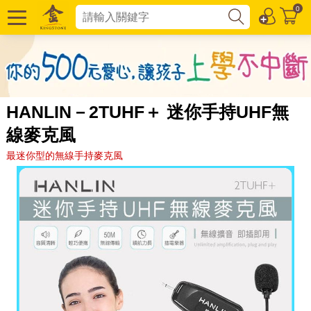
0
HANLIN－2TUHF＋ 迷你手持UHF無
線麥克風
最迷你型的無線手持麥克風