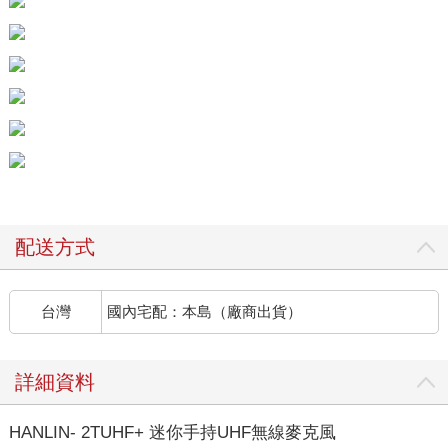
配送方式
台灣
國內宅配：本島（廠商出貨）
詳細資料
HANLIN- 2TUHF+ 迷你手持UHF無線麥克風