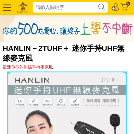
0
HANLIN－2TUHF＋ 迷你手持UHF無
線麥克風
最迷你型的無線手持麥克風