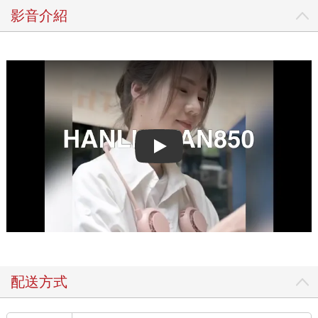
影音介紹
Play video
配送方式