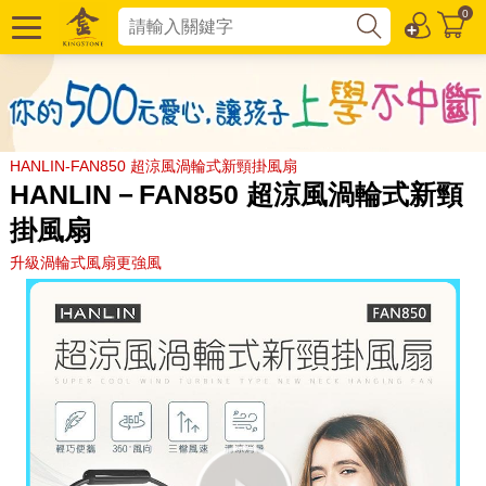
0
HANLIN-FAN850 超涼風渦輪式新頸掛風扇
HANLIN－FAN850 超涼風渦輪式新頸
掛風扇
升級渦輪式風扇更強風