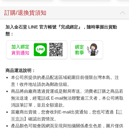
顏保養乾肌水凝乳)
訂購/退換貨須知
加入金石堂 LINE 官方帳號『完成綁定』，隨時掌握出貨動
態：
商品運送說明：
本公司所提供的產品配送區域範圍目前僅限台灣本島。注
意！收件地址請勿為郵政信箱。
商品將由廠商透過貨運或是郵局寄送。消費者訂購之商品若
無法送達，經電話或 E-mail無法聯繫逾三天者，本公司將取
消該筆訂單，並且全額退款。
當廠商出貨後，您會收到E-mail出貨通知，您也可透過【
訂
單查詢
】確認出貨情況。
產品顏色可能會因網頁呈現與拍攝關係產生色差，圖片僅供