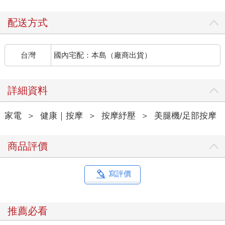
配送方式
台灣
國內宅配：本島（廠商出貨）
詳細資料
家電
＞
健康｜按摩
＞
按摩紓壓
＞
美腿機/足部按摩
商品評價
寫評價
推薦必看