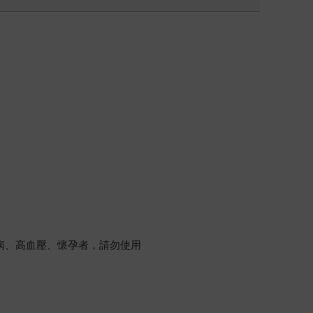
病、高血壓、懷孕者，請勿使用