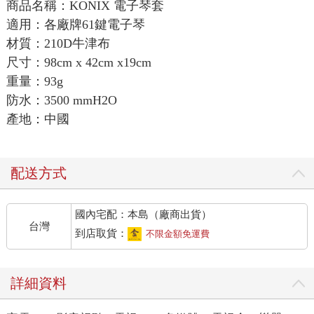
商品名稱：KONIX 電子琴套
適用：各廠牌61鍵電子琴
材質：210D牛津布
尺寸：98cm x 42cm x19cm
重量：93g
防水：3500 mmH2O
產地：中國
配送方式
國內宅配：本島（廠商出貨）
台灣
到店取貨：
不限金額免運費
詳細資料