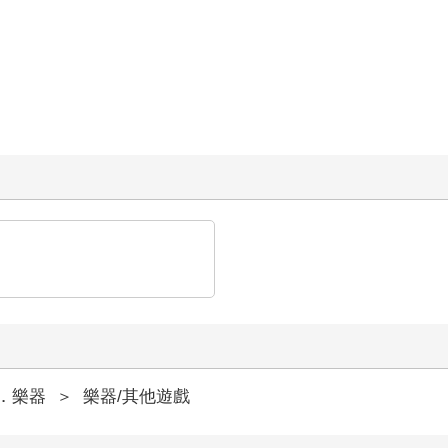
．樂器
＞
樂器/其他遊戲