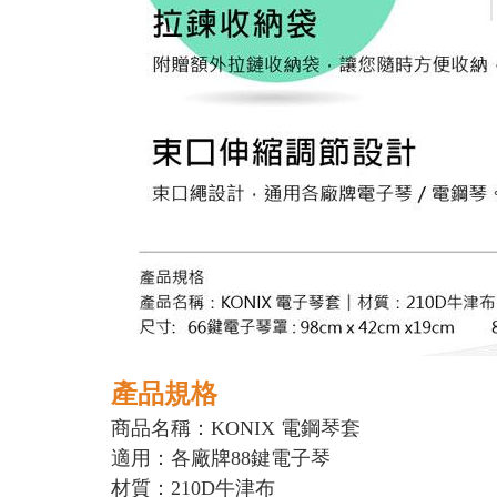
產品規格
商品名稱：KONIX 電鋼琴套
適用：各廠牌88鍵電子琴
材質：210D牛津布