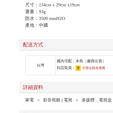
尺寸：134cm x 29cm x19cm
重量：93g
防水：3500 mmH2O
產地：中國
配送方式
國內宅配：本島（廠商出貨）
台灣
到店取貨：
不限金額免運費
詳細資料
家電
＞
影音視聽 | 電視
＞
多媒體．電視盒