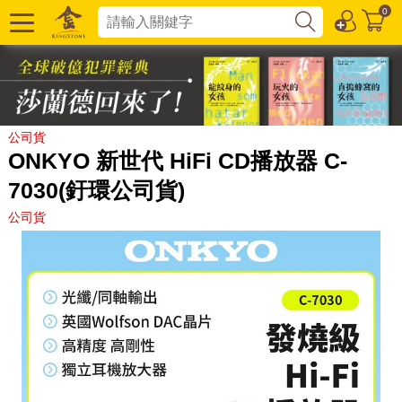
0
公司貨
ONKYO 新世代 HiFi CD播放器 C-
7030(釪環公司貨)
公司貨