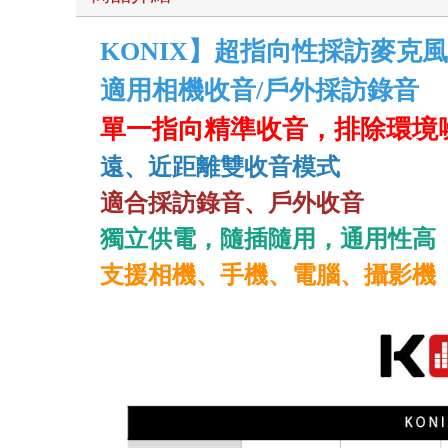
KONIX】超指向性採訪麥克
適用相機收音/戶外採訪錄音
單一指向精準收音，排除環境
遠、近距離雙收音模式
適合採訪錄音、戶外收音
獨立供電，隨插隨用，通用性高
支援相機、手機、電腦、攝影機