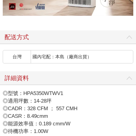
配送方式
台灣
國內宅配：本島（廠商出貨）
詳細資料
◎型號：HPA5350WTWV1
◎適用坪數：14-28坪
◎CADR：328 CFM ； 557 CMH
◎CASR：8.49cmm
◎能源效率值：0.189 cmm/W
◎待機功率：1.00W