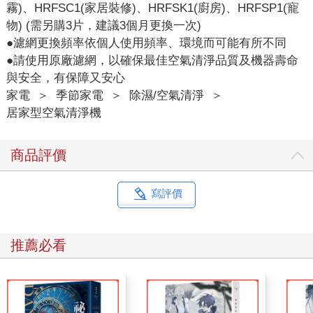
霧)、HRFSC1(家居裝修)、HRFSK1(廚房)、HRFSP1(寵
物) (需另購3片，建議3個月更換一次)
●濾網更換頻率依個人使用頻率、環境而可能有所不同
●請使用原廠濾網，以確保最佳空氣清淨品質及機器壽命
與安全，有保障又安心
家電
＞
季節家電
＞
除濕/空氣清淨
＞
居家型空氣清淨機
商品評價
寫評價
推薦必看