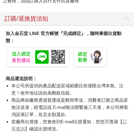
之費用，須由訂購人自行支付供貨廠商
訂購/退換貨須知
加入金石堂 LINE 官方帳號『完成綁定』，隨時掌握出貨動
態：
商品運送說明：
本公司所提供的產品配送區域範圍目前僅限台灣本島。注
意！收件地址請勿為郵政信箱。
商品將由廠商透過貨運或是郵局寄送。消費者訂購之商品若
無法送達，經電話或 E-mail無法聯繫逾三天者，本公司將取
消該筆訂單，並且全額退款。
當廠商出貨後，您會收到E-mail出貨通知，您也可透過【
訂
單查詢
】確認出貨情況。