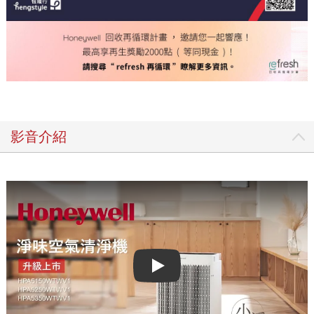
影音介紹
Play video