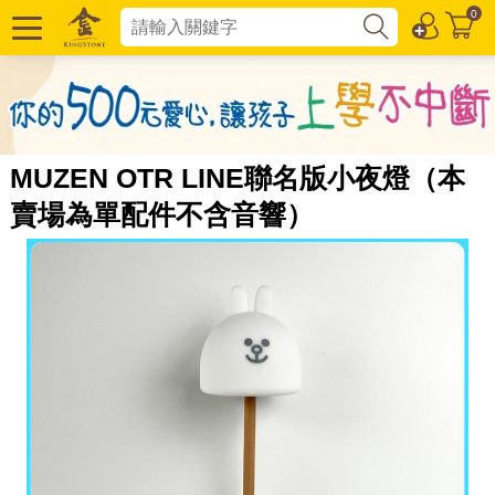
0
MUZEN OTR LINE聯名版小夜燈（本
賣場為單配件不含音響）