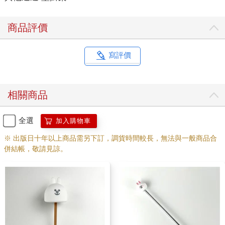
商品評價
寫評價
相關商品
全選
加入購物車
※ 出版日十年以上商品需另下訂，調貨時間較長，無法與一般商品合
併結帳，敬請見諒。