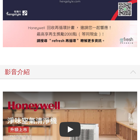
影音介紹
Play video