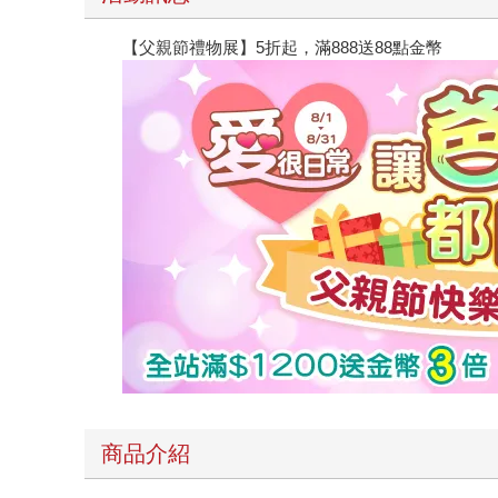
【父親節禮物展】5折起，滿888送88點金幣
商品介紹