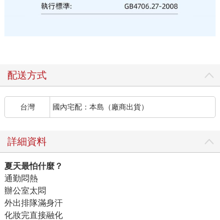
配送方式
台灣
國內宅配：本島（廠商出貨）
詳細資料
夏天最怕什麼？
通勤悶熱
辦公室太悶
外出排隊滿身汗
化妝完直接融化