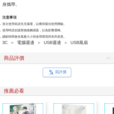
身攜帶。
注意事項
首次使用前請先充滿電，以獲得最佳使用體驗。
使用時請勿讓異物接觸扇葉，以免影響運轉。
續航時間會依風量大小與使用環境而有所差異。
3C
＞
電腦週邊
＞
USB週邊
＞
USB風扇
商品評價
寫評價
推薦必看