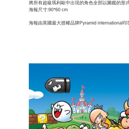
將所有超級瑪利歐中出現的角色全部以圖鑑的形
海報尺寸:90*60 cm
海報由英國最大授權品牌Pyramid international