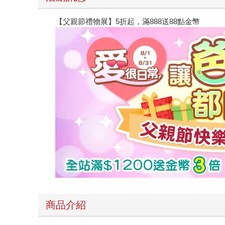
【父親節禮物展】5折起，滿888送88點金幣
商品介紹