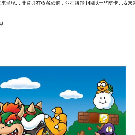
式來呈現.，非常具有收藏價值，並在海報中間以一些關卡元素來
印製