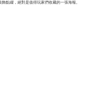
裝飾點綴，絕對是值得玩家們收藏的一張海報。