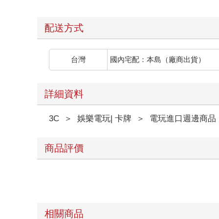
配送方式
台灣
國內宅配：本島（廠商出貨）
詳細資料
3C
＞
娛樂電玩| 卡牌
＞
電玩進口週邊商品
商品評價
相關商品