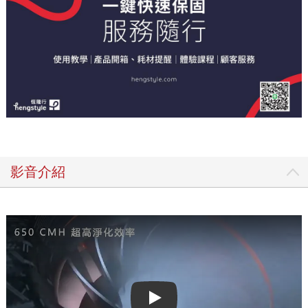
影音介紹
Play video