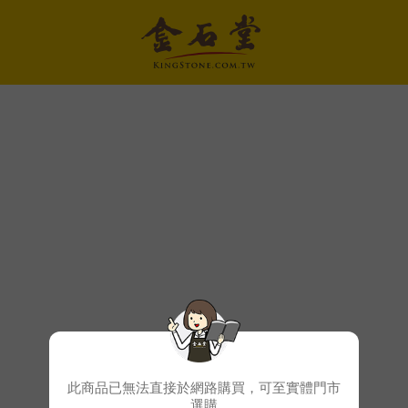
此商品已無法直接於網路購買，可至實體門市
選購