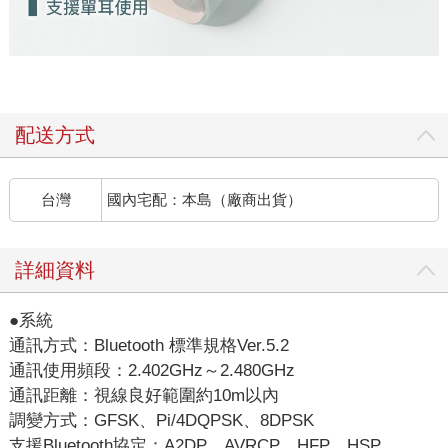
配送方式
台灣
國內宅配：本島（廠商出貨）
詳細資料
●系統
通訊方式：Bluetooth 標準規格Ver.5.2
通訊使用頻段：2.402GHz～2.480GHz
通訊距離：視線良好範圍約10m以內
調變方式：GFSK、Pi/4DQPSK、8DPSK
支援Bluetooth協定：A2DP、AVRCP、HFP、HSP