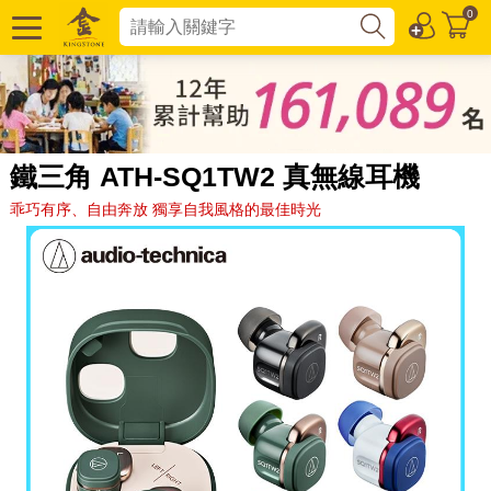
0
鐵三角 ATH-SQ1TW2 真無線耳機
乖巧有序、自由奔放 獨享自我風格的最佳時光