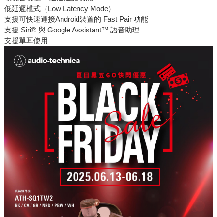
低延遲模式（Low Latency Mode）
支援可快速連接Android裝置的 Fast Pair 功能
支援 Siri® 與 Google Assistant™ 語音助理
支援單耳使用