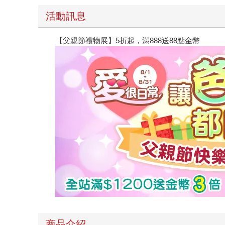
活動訊息
【父親節禮物展】5折起，滿888送88點金幣
商品介紹