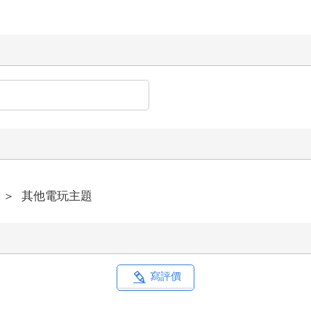
＞
其他電玩主題
寫評價