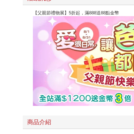
【父親節禮物展】5折起，滿888送88點金幣
商品介紹