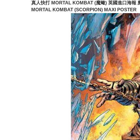
真人快打 MORTAL KOMBAT (魔蠍) 英國進口海報
MORTAL KOMBAT (SCORPION) MAXI POSTER