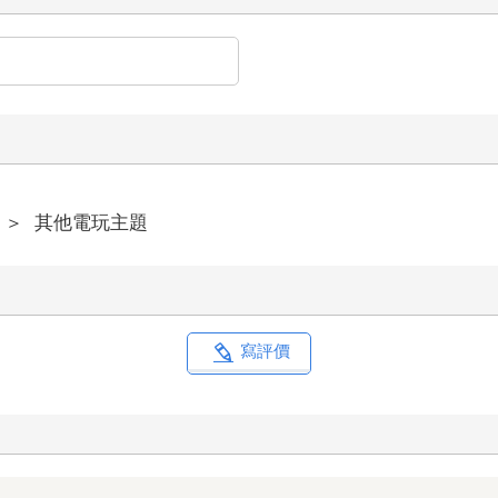
＞
其他電玩主題
寫評價