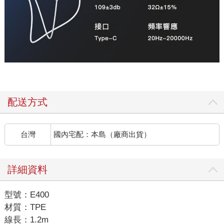
配送方式
台灣
國內宅配：本島（廠商出貨）
詳細資料
型號：E400
材質：TPE
線長：1.2m