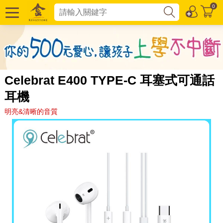
0
Celebrat E400 TYPE-C 耳塞式可通話
耳機
明亮&清晰的音質