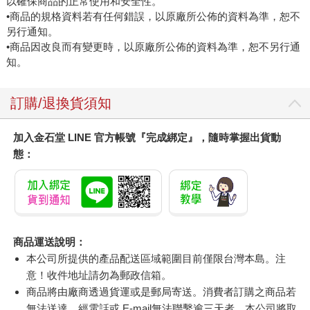
以確保商品的正常使用和安全性。
•商品的規格資料若有任何錯誤，以原廠所公佈的資料為準，恕不
另行通知。
•商品因改良而有變更時，以原廠所公佈的資料為準，恕不另行通
知。
訂購/退換貨須知
加入金石堂 LINE 官方帳號『完成綁定』，隨時掌握出貨動
態：
商品運送說明：
本公司所提供的產品配送區域範圍目前僅限台灣本島。注
意！收件地址請勿為郵政信箱。
商品將由廠商透過貨運或是郵局寄送。消費者訂購之商品若
無法送達，經電話或 E-mail無法聯繫逾三天者，本公司將取