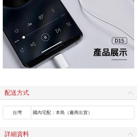
配送方式
台灣
國內宅配：本島（廠商出貨）
詳細資料