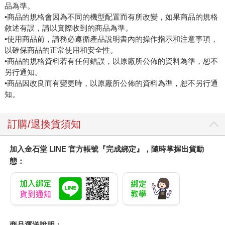
品為準。
•商品的規格會因為不同的機型配置而有所改變，如果商品的規格
敘述有誤，請以實際收到的商品為準。
•使用商品前，請務必遵循產品說明書內的操作指示和注意事項，
以確保商品的正常使用和安全性。
•商品的規格資料若有任何錯誤，以原廠所公佈的資料為準，恕不
另行通知。
•商品因改良而有變更時，以原廠所公佈的資料為準，恕不另行通
知。
訂購/退換貨須知
加入金石堂 LINE 官方帳號『完成綁定』，隨時掌握出貨動
態：
商品運送說明：