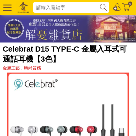
0
Celebrat D15 TYPE-C 金屬入耳式可
通話耳機【3色】
金屬工藝，時尚質感