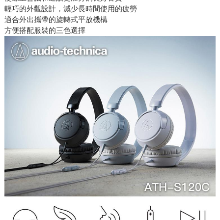
輕巧的外觀設計，減少長時間使用的疲勞
適合外出攜帶的旋轉式平放機構
方便搭配服裝的三色選擇