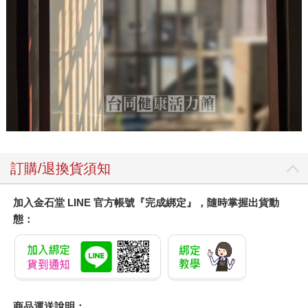
訂購/退換貨須知
加入金石堂 LINE 官方帳號『完成綁定』，隨時掌握出貨動
態：
商品運送說明：