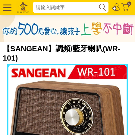
0
【SANGEAN】調頻/藍牙喇叭(WR-
101)