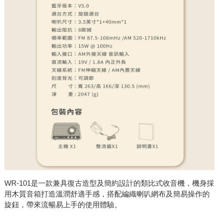
WR-101是一款兼具復古造型及簡約設計的類比式收音機，機身採
用木質音箱打造溫潤舒適手感，搭配編織喇叭網布及簡易操作的
旋鈕，帶來流暢易上手的使用體驗。