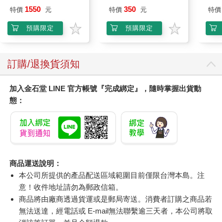
1550
350
特價
元
特價
元
特價
預購限定
預購限定
訂購/退換貨須知
加入金石堂 LINE 官方帳號『完成綁定』，隨時掌握出貨動
態：
商品運送說明：
本公司所提供的產品配送區域範圍目前僅限台灣本島。注
意！收件地址請勿為郵政信箱。
商品將由廠商透過貨運或是郵局寄送。消費者訂購之商品若
無法送達，經電話或 E-mail無法聯繫逾三天者，本公司將取