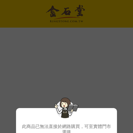
此商品已無法直接於網路購買，可至實體門市
選購