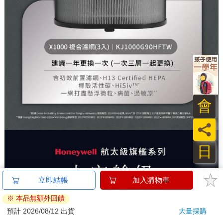
立即結帳
加入購物車
※ 本品無額外回饋
預計 2026/08/12 出貨
大量採購