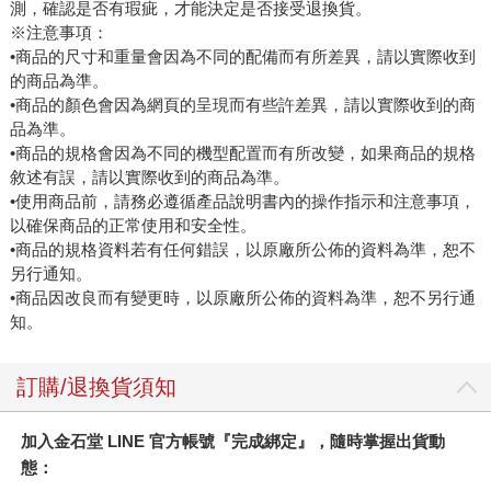
測，確認是否有瑕疵，才能決定是否接受退換貨。
※注意事項：
•商品的尺寸和重量會因為不同的配備而有所差異，請以實際收到
的商品為準。
•商品的顏色會因為網頁的呈現而有些許差異，請以實際收到的商
品為準。
•商品的規格會因為不同的機型配置而有所改變，如果商品的規格
敘述有誤，請以實際收到的商品為準。
•使用商品前，請務必遵循產品說明書內的操作指示和注意事項，
以確保商品的正常使用和安全性。
•商品的規格資料若有任何錯誤，以原廠所公佈的資料為準，恕不
另行通知。
•商品因改良而有變更時，以原廠所公佈的資料為準，恕不另行通
知。
訂購/退換貨須知
加入金石堂 LINE 官方帳號『完成綁定』，隨時掌握出貨動
態：