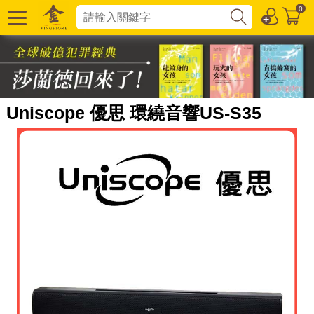
0
Uniscope 優思 環繞音響US-S35