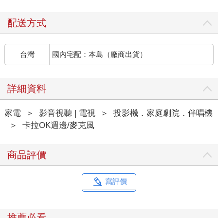
配送方式
台灣
國內宅配：本島（廠商出貨）
詳細資料
家電
＞
影音視聽 | 電視
＞
投影機．家庭劇院．伴唱機
＞
卡拉OK週邊/麥克風
商品評價
寫評價
推薦必看