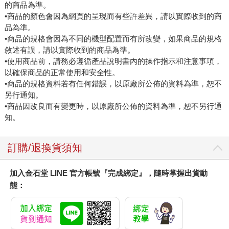
的商品為準。
•商品的顏色會因為網頁的呈現而有些許差異，請以實際收到的商
品為準。
•商品的規格會因為不同的機型配置而有所改變，如果商品的規格
敘述有誤，請以實際收到的商品為準。
•使用商品前，請務必遵循產品說明書內的操作指示和注意事項，
以確保商品的正常使用和安全性。
•商品的規格資料若有任何錯誤，以原廠所公佈的資料為準，恕不
另行通知。
•商品因改良而有變更時，以原廠所公佈的資料為準，恕不另行通
知。
訂購/退換貨須知
加入金石堂 LINE 官方帳號『完成綁定』，隨時掌握出貨動
態：