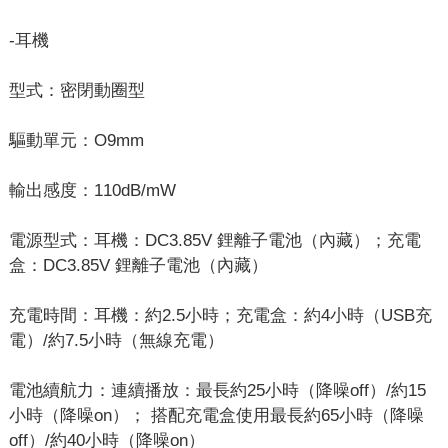
-耳機
型式：密閉動圈型
驅動單元：O9mm
輸出感度：110dB/mW
電源型式：耳機：DC3.85V 鋰離子電池（內藏）；充電
盒：DC3.85V 鋰離子電池（內藏）
充電時間：耳機：約2.5小時；充電盒：約4小時（USB充
電）/約7.5小時（無線充電）
電池續航力：連續播放：最長約25小時（降噪off）/約15
小時（降噪on）； 搭配充電盒使用最長約65小時（降噪
off）/約40小時（降噪on）