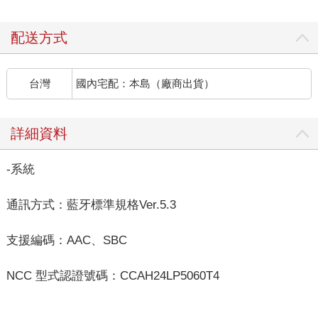
配送方式
台灣
國內宅配：本島（廠商出貨）
詳細資料
-系統
通訊方式：藍牙標準規格Ver.5.3
支援編碼：AAC、SBC
NCC 型式認證號碼：CCAH24LP5060T4