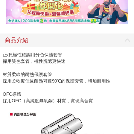
商品介紹
正/負極性確認用分色保護套管
採用雙色套管，極性辨認更快速
材質柔軟的耐熱保護套管
採用柔軟度佳且耐熱可達90℃的保護套管，增加耐用性
OFC導體
採用OFC（高純度無氧銅）材質，實現高音質