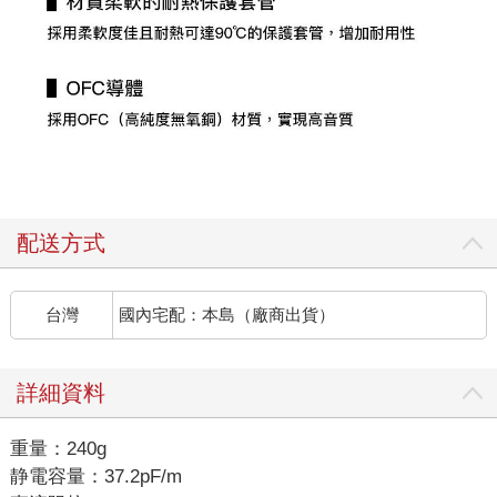
配送方式
台灣
國內宅配：本島（廠商出貨）
詳細資料
重量：240g
静電容量：37.2pF/m