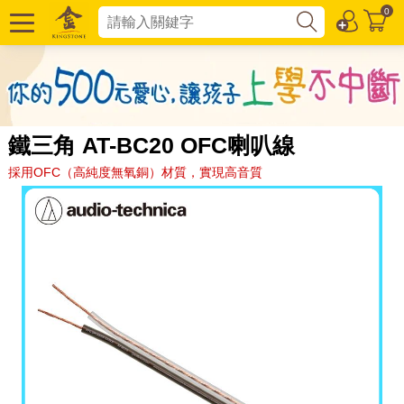
0
鐵三角 AT-BC20 OFC喇叭線
採用OFC（高純度無氧銅）材質，實現高音質