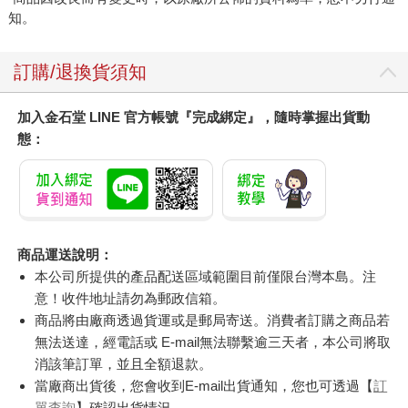
知。
訂購/退換貨須知
加入金石堂 LINE 官方帳號『完成綁定』，隨時掌握出貨動
態：
商品運送說明：
本公司所提供的產品配送區域範圍目前僅限台灣本島。注
意！收件地址請勿為郵政信箱。
商品將由廠商透過貨運或是郵局寄送。消費者訂購之商品若
無法送達，經電話或 E-mail無法聯繫逾三天者，本公司將取
消該筆訂單，並且全額退款。
當廠商出貨後，您會收到E-mail出貨通知，您也可透過【
訂
單查詢
】確認出貨情況。