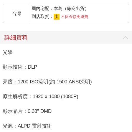
國內宅配：本島（廠商出貨）
台灣
到店取貨：
不限金額免運費
詳細資料
光學
顯示技術：DLP
亮度：1200 ISO流明(約 1500 ANSI流明)
原生解析度：1920 x 1080 (1080P)
顯示晶片：0.33" DMD
光源：ALPD 雷射技術