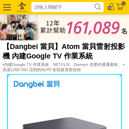
0
【Dangbei 當貝】Atom 當貝雷射投影
機 內建Google TV 作業系統
•內建Google TV 作業系統，NETFLIX、Disney+ 您要的通通都有。 •
高達1200 ISO 流明的ALPD 影院級雷射技術