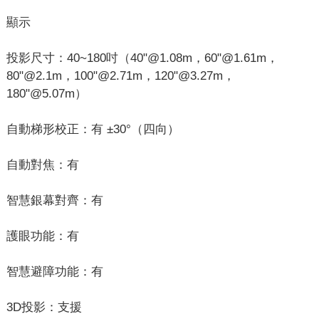
顯示
投影尺寸：40~180吋（40"@1.08m，60"@1.61m，
80"@2.1m，100"@2.71m，120"@3.27m，
180"@5.07m）
自動梯形校正：有 ±30°（四向）
自動對焦：有
智慧銀幕對齊：有
護眼功能：有
智慧避障功能：有
3D投影：支援