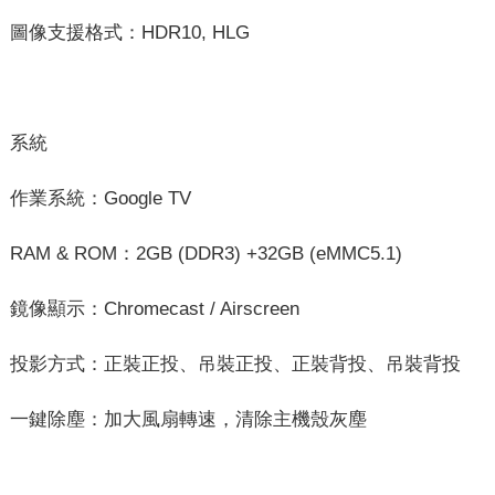
圖像支援格式：HDR10, HLG
系統
作業系統：Google TV
RAM & ROM：2GB (DDR3) +32GB (eMMC5.1)
鏡像顯示：Chromecast / Airscreen
投影方式：正裝正投、吊裝正投、正裝背投、吊裝背投
一鍵除塵：加大風扇轉速，清除主機殼灰塵