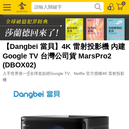
0
【Dangbei 當貝】4K 雷射投影機 內建
Google TV 台灣公司貨 MarsPro2
(DBOX02)
入手世界第一☝️全球首款經Google TV、Netflix 官方授權4K 雷射投影
機