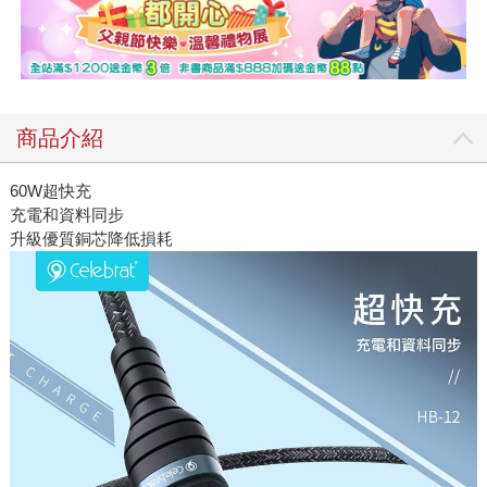
商品介紹
60W超快充
充電和資料同步
升級優質銅芯降低損耗