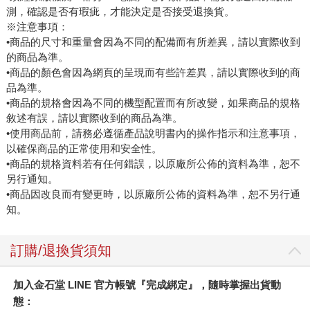
測，確認是否有瑕疵，才能決定是否接受退換貨。
※注意事項：
•商品的尺寸和重量會因為不同的配備而有所差異，請以實際收到
的商品為準。
•商品的顏色會因為網頁的呈現而有些許差異，請以實際收到的商
品為準。
•商品的規格會因為不同的機型配置而有所改變，如果商品的規格
敘述有誤，請以實際收到的商品為準。
•使用商品前，請務必遵循產品說明書內的操作指示和注意事項，
以確保商品的正常使用和安全性。
•商品的規格資料若有任何錯誤，以原廠所公佈的資料為準，恕不
另行通知。
•商品因改良而有變更時，以原廠所公佈的資料為準，恕不另行通
知。
訂購/退換貨須知
加入金石堂 LINE 官方帳號『完成綁定』，隨時掌握出貨動
態：