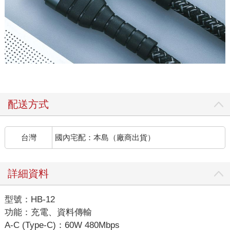
配送方式
台灣
國內宅配：本島（廠商出貨）
詳細資料
型號：HB-12
功能：充電、資料傳輸
A-C (Type-C)：60W 480Mbps