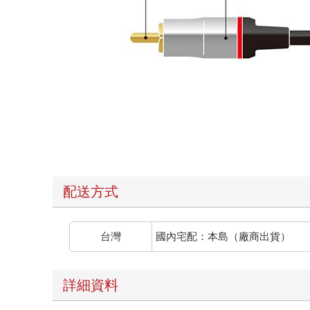
配送方式
台灣
國內宅配：本島（廠商出貨）
詳細資料