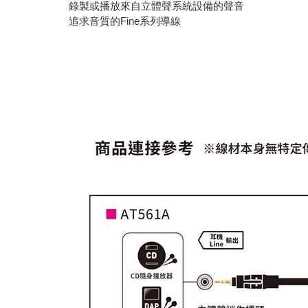
錄製或播放來自立體聲系統設備的聲音
追求音質的Fine系列導線