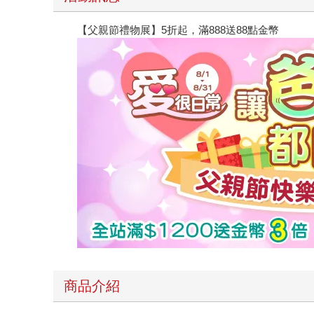
【父親節禮物展】5折起，滿888送88點金幣
商品介紹