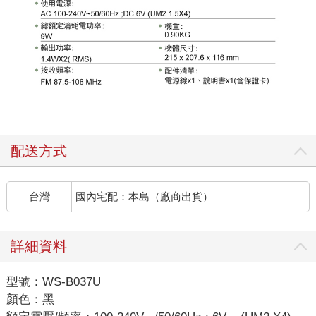
配送方式
台灣
國內宅配：本島（廠商出貨）
詳細資料
型號：WS-B037U
顏色：黑