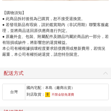
【購物須知】
● 此商品拆封後視為已購買，恕不接受退換貨。
● 若發現新品有瑕疵，請於鑑賞期內（非試用期）聯繫客服處
理，並將商品送回原供應商進行判定。
● 原廠外盒、包裝、附屬配件及贈品均屬於商品的一部分，若
有毀損或缺件，將影響您的退貨權益。
本公司有權根據損壞程度要求賠償費用或整新費用，若情況
嚴重，本公司有權拒絕退貨，請您特別留意。
配送方式
國內宅配：本島（廠商出貨）
台灣
到店取貨：
不限金額免運費