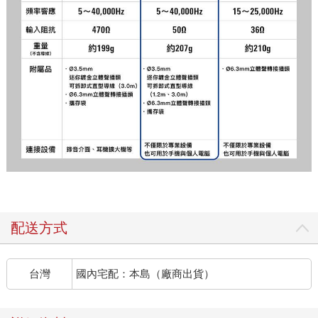
配送方式
台灣
國內宅配：本島（廠商出貨）