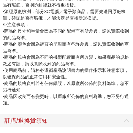
品有瑕疵，否則拆封後就不得退換貨。
•須經原廠檢測：部分3C電腦／電子類商品，需要先送回原廠檢
測，確認是否有瑕疵，才能決定是否接受退換貨。
※注意事項：
•商品的尺寸和重量會因為不同的配備而有所差異，請以實際收到
的商品為準。
•商品的顏色會因為網頁的呈現而有些許差異，請以實際收到的商
品為準。
•商品的規格會因為不同的機型配置而有所改變，如果商品的規格
敘述有誤，請以實際收到的商品為準。
•使用商品前，請務必遵循產品說明書內的操作指示和注意事項，
以確保商品的正常使用和安全性。
•商品的規格資料若有任何錯誤，以原廠所公佈的資料為準，恕不
另行通知。
•商品因改良而有變更時，以原廠所公佈的資料為準，恕不另行通
知。
訂購/退換貨須知