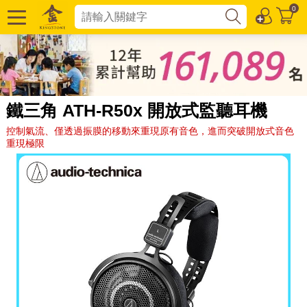
0
鐵三角 ATH-R50x 開放式監聽耳機
控制氣流、僅透過振膜的移動來重現原有音色，進而突破開放式音色
重現極限