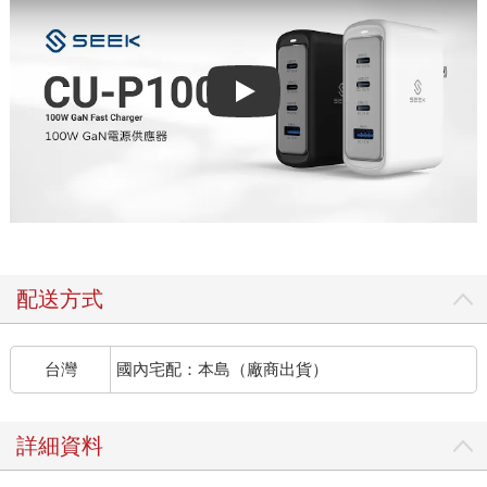
Play video
配送方式
台灣
國內宅配：本島（廠商出貨）
詳細資料