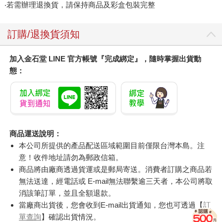
‧若需辦理退換貨，請保持商品及彩盒包裝完整
訂購/退換貨須知
加入金石堂 LINE 官方帳號『完成綁定』，隨時掌握出貨動
態：
商品運送說明：
本公司所提供的產品配送區域範圍目前僅限台灣本島。注
意！收件地址請勿為郵政信箱。
商品將由廠商透過貨運或是郵局寄送。消費者訂購之商品若
無法送達，經電話或 E-mail無法聯繫逾三天者，本公司將取
消該筆訂單，並且全額退款。
當廠商出貨後，您會收到E-mail出貨通知，您也可透過【
訂
單查詢
】確認出貨情況。