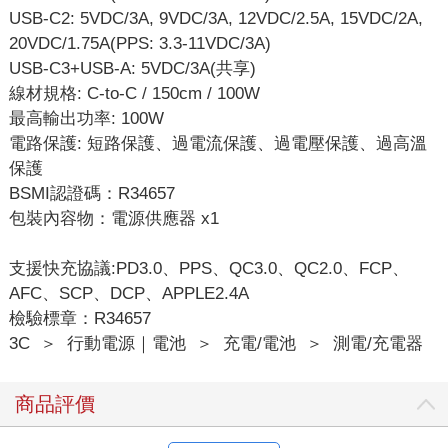
USB-C2: 5VDC/3A, 9VDC/3A, 12VDC/2.5A, 15VDC/2A,
20VDC/1.75A(PPS: 3.3-11VDC/3A)
USB-C3+USB-A: 5VDC/3A(共享)
線材規格: C-to-C / 150cm / 100W
最高輸出功率: 100W
電路保護: 短路保護、過電流保護、過電壓保護、過高溫
保護
BSMI認證碼：R34657
包裝內容物：電源供應器 x1
支援快充協議:PD3.0、PPS、QC3.0、QC2.0、FCP、
AFC、SCP、DCP、APPLE2.4A
檢驗標章：R34657
3C
＞
行動電源｜電池
＞
充電/電池
＞
測電/充電器
商品評價