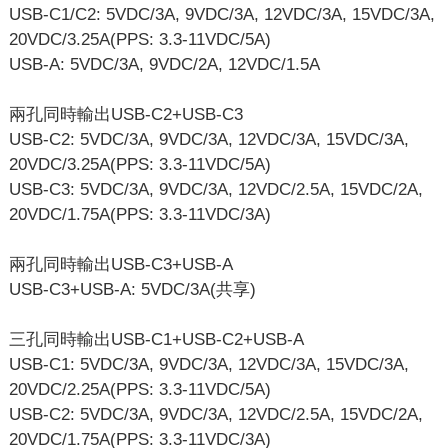
USB-C1/C2: 5VDC/3A, 9VDC/3A, 12VDC/3A, 15VDC/3A,
20VDC/3.25A(PPS: 3.3-11VDC/5A)
USB-A: 5VDC/3A, 9VDC/2A, 12VDC/1.5A
兩孔同時輸出USB-C2+USB-C3
USB-C2: 5VDC/3A, 9VDC/3A, 12VDC/3A, 15VDC/3A,
20VDC/3.25A(PPS: 3.3-11VDC/5A)
USB-C3: 5VDC/3A, 9VDC/3A, 12VDC/2.5A, 15VDC/2A,
20VDC/1.75A(PPS: 3.3-11VDC/3A)
兩孔同時輸出USB-C3+USB-A
USB-C3+USB-A: 5VDC/3A(共享)
三孔同時輸出USB-C1+USB-C2+USB-A
USB-C1: 5VDC/3A, 9VDC/3A, 12VDC/3A, 15VDC/3A,
20VDC/2.25A(PPS: 3.3-11VDC/5A)
USB-C2: 5VDC/3A, 9VDC/3A, 12VDC/2.5A, 15VDC/2A,
20VDC/1.75A(PPS: 3.3-11VDC/3A)