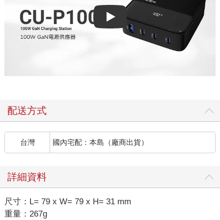
Play video
配送方式
台灣
國內宅配：本島（廠商出貨）
詳細資料
尺寸：L= 79 x W= 79 x H= 31 mm
重量：267g