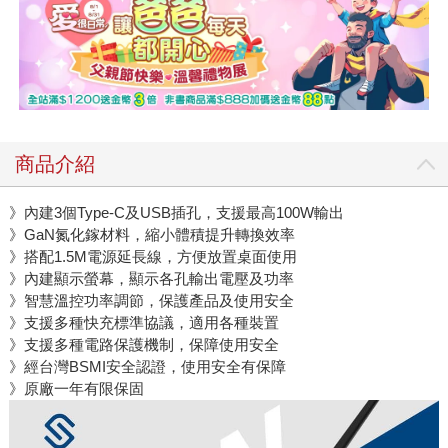
商品介紹
》內建3個Type-C及USB插孔，支援最高100W輸出
》GaN氮化鎵材料，縮小體積提升轉換效率
》搭配1.5M電源延長線，方便放置桌面使用
》內建顯示螢幕，顯示各孔輸出電壓及功率
》智慧溫控功率調節，保護產品及使用安全
》支援多種快充標準協議，適用各種裝置
》支援多種電路保護機制，保障使用安全
》經台灣BSMI安全認證，使用安全有保障
》原廠一年有限保固