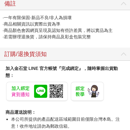
備註
‧一年有限保固-新品不良/非人為損壞
‧商品相關資訊以實際出貨為準
‧商品顏色會因網頁呈現及認知有些許差異，將以實品為主
‧若需辦理退換貨，請保持商品及彩盒包裝完整
訂購/退換貨須知
加入金石堂 LINE 官方帳號『完成綁定』，隨時掌握出貨動
態：
商品運送說明：
本公司所提供的產品配送區域範圍目前僅限台灣本島。注
意！收件地址請勿為郵政信箱。