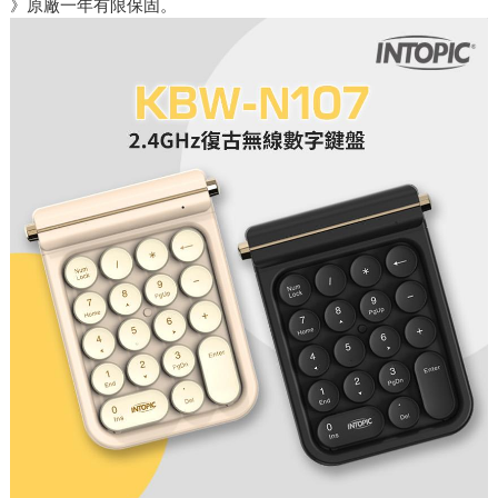
》原廠一年有限保固。