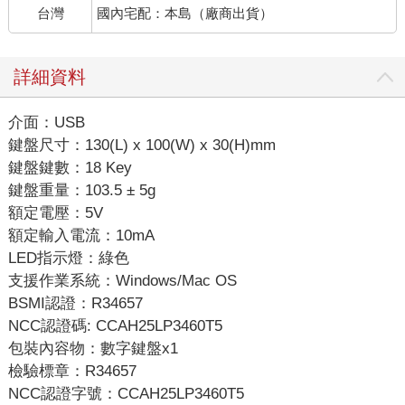
台灣
國內宅配：本島（廠商出貨）
詳細資料
介面：USB
鍵盤尺寸：130(L) x 100(W) x 30(H)mm
鍵盤鍵數：18 Key
鍵盤重量：103.5 ± 5g
額定電壓：5V
額定輸入電流：10mA
LED指示燈：綠色
支援作業系統：Windows/Mac OS
BSMI認證：R34657
NCC認證碼: CCAH25LP3460T5
包裝內容物：數字鍵盤x1
檢驗標章：R34657
NCC認證字號：CCAH25LP3460T5