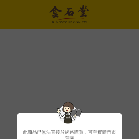
此商品已無法直接於網路購買，可至實體門市
選購